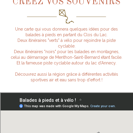
CRÉEZ VOS SOUVENIRS
Une carte qui vous donnera quelques idées pour des
balades à pieds en partant du Clos du Lac.
Deux itinéraires "verts" à vélo pour rejoindre la piste
cyclable.
Deux itinéraires "noirs" pour les balades en montagnes,
celui au démarrage de Menthon-Saint-Bernard étant facile.
Et la fameuse piste cyclable autour du lac d'Annecy.
Découvrez aussi la région grâce à différentes activités
sportives air et eau sans trop d'effort !