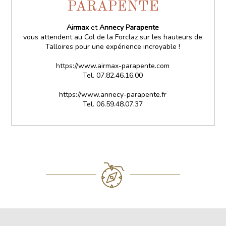
PARAPENTE
Airmax
et
Annecy Parapente
vous attendent au Col de la Forclaz sur les hauteurs de
Talloires pour une expérience incroyable !
https://www.airmax-parapente.com
Tel. 07.82.46.16.00
https://www.annecy-parapente.fr
Tel. 06.59.48.07.37