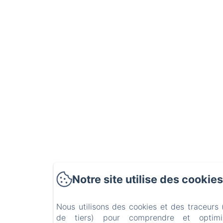
Notre site utilise des cookie
Nous utilisons des cookies et des traceurs
de tiers) pour comprendre et optimi