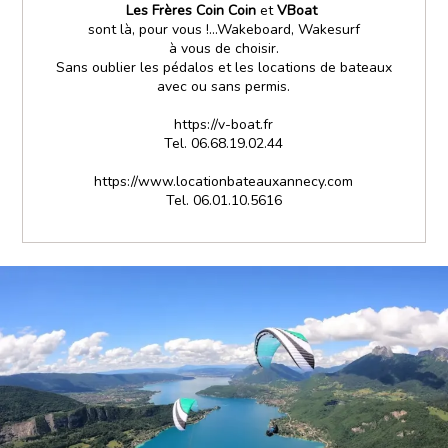
Les Frères Coin Coin
et
VBoat
sont là, pour vous !...Wakeboard, Wakesurf
à vous de choisir.
Sans oublier les pédalos et les locations de bateaux
avec ou sans permis.
https://v-boat.fr
Tel. 06.68.19.02.44
https://www.locationbateauxannecy.com
Tel. 06.01.10.5616