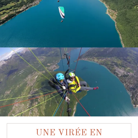
UNE VIRÉE EN